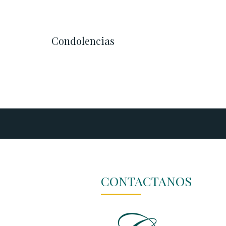
Condolencias
CONTACTANOS