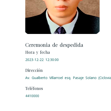
Ceremonia de despedida
Hora y fecha
2023-12-22 12:30:00
Dirección
Av. Gualberto Villarroel esq. Pasaje Solano (Ciclovi
Teléfonos
4410000