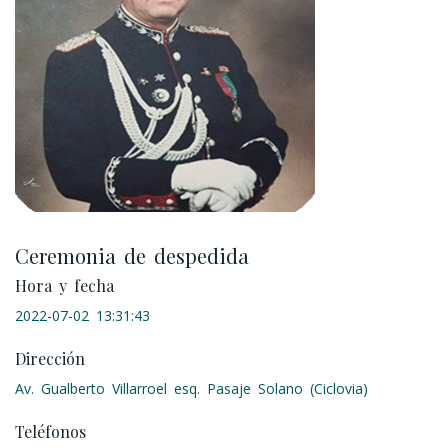
Ceremonia de despedida
Hora y fecha
2022-07-02 13:31:43
Dirección
Av. Gualberto Villarroel esq. Pasaje Solano (Ciclovia)
Teléfonos