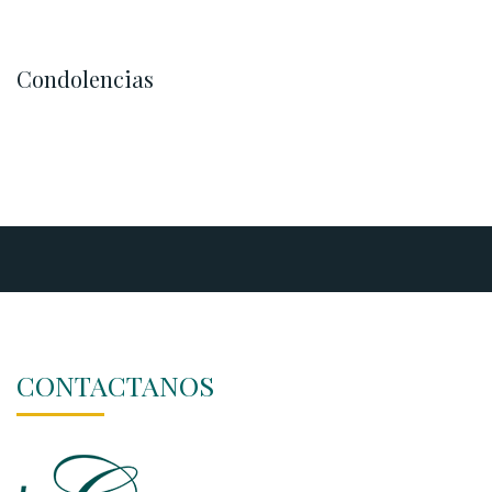
Condolencias
CONTACTANOS