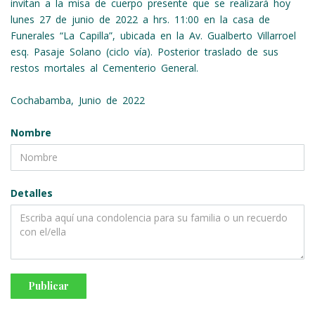
invitan a la misa de cuerpo presente que se realizará hoy
lunes 27 de junio de 2022 a hrs. 11:00 en la casa de
Funerales “La Capilla”, ubicada en la Av. Gualberto Villarroel
esq. Pasaje Solano (ciclo vía). Posterior traslado de sus
restos mortales al Cementerio General.
Cochabamba, Junio de 2022
Nombre
Detalles