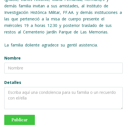
demás familia invitan a sus amistades, al Instituto de
Investigación Histórica Militar, FF.AA. y demás instituciones a
las que perteneció a la misa de cuerpo presente el
miércoles 19 a horas 12:30 y posterior traslado de sus
restos al Cementerio Jardín Parque de Las Memorias.
La familia doliente agradece su gentil asistencia.
Nombre
Detalles