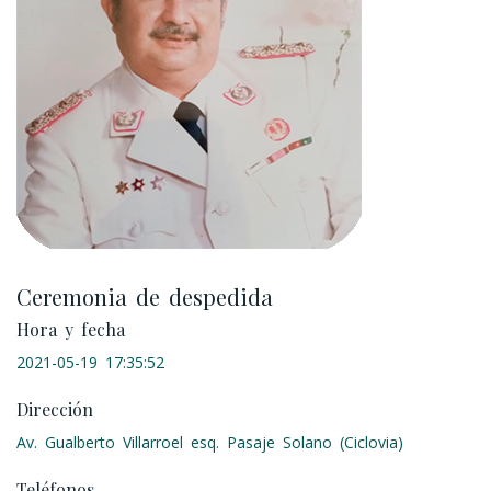
Ceremonia de despedida
Hora y fecha
2021-05-19 17:35:52
Dirección
Av. Gualberto Villarroel esq. Pasaje Solano (Ciclovia)
Teléfonos