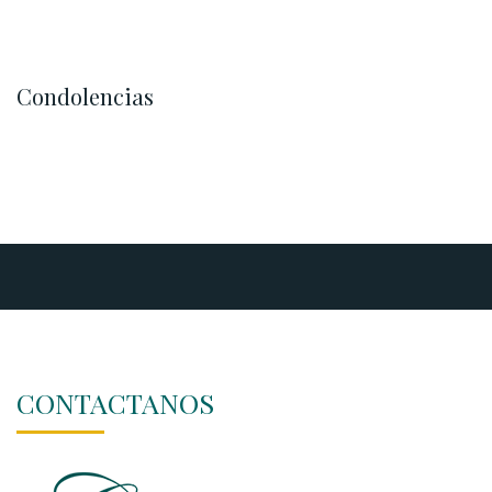
Condolencias
CONTACTANOS