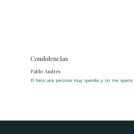
Condolencias
Pablo Andrés
El hera una persona muy querida y no me queria 