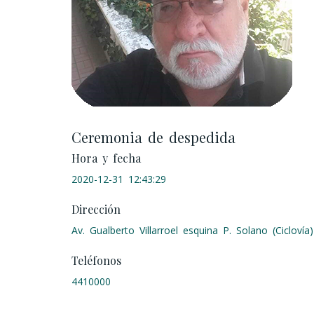
Ceremonia de despedida
Hora y fecha
2020-12-31 12:43:29
Dirección
Av. Gualberto Villarroel esquina P. Solano (Ciclovía)
Teléfonos
4410000