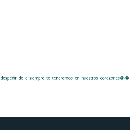
despedir de el.siempre te tendremos en nuestros corazones😭😭